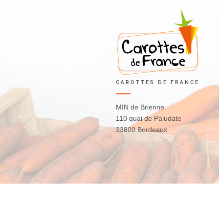
CAROTTES DE FRANCE
MIN de Brienne
110 quai de Paludate
33800 Bordeaux