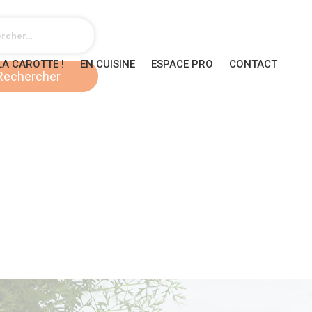
LA CAROTTE !
EN CUISINE
ESPACE PRO
CONTACT