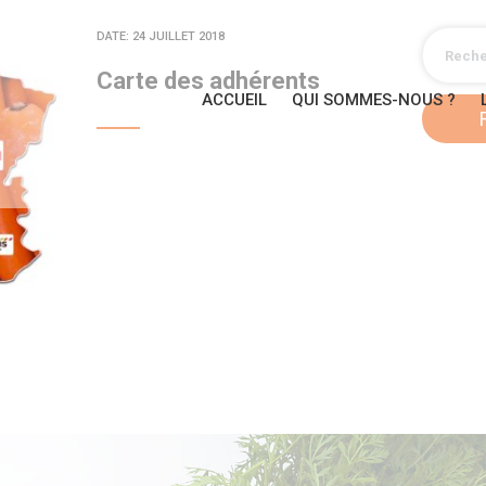
DATE: 24 JUILLET 2018
Carte des adhérents
ACCUEIL
QUI SOMMES-NOUS ?