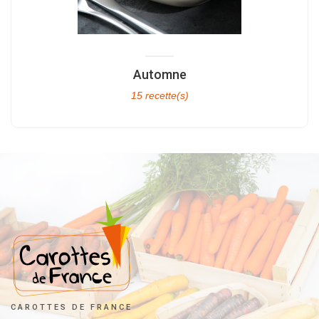
Automne
15 recette(s)
CAROTTES DE FRANCE