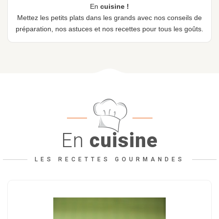
En
cuisine !
Mettez les petits plats dans les grands avec nos conseils de
préparation, nos astuces et nos recettes pour tous les goûts.
En
cuisine
LES RECETTES GOURMANDES