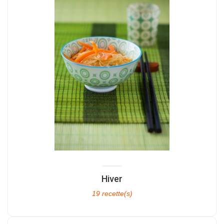
Hiver
19 recette(s)