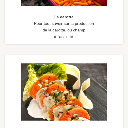
La
carotte
Pour tout savoir sur la production
de la carotte, du champ
à l’assiette.