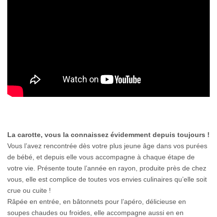
La carotte, vous la connaissez évidemment depuis toujours !
Vous l’avez rencontrée dès votre plus jeune âge dans vos purées
de bébé, et depuis elle vous accompagne à chaque étape de
votre vie. Présente toute l’année en rayon, produite près de chez
vous, elle est complice de toutes vos envies culinaires qu’elle soit
crue ou cuite !
Râpée en entrée, en bâtonnets pour l’apéro, délicieuse en
soupes chaudes ou froides, elle accompagne aussi en en