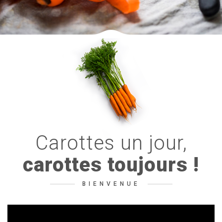
Carottes
un
jour,
carottes toujours !
BIENVENUE