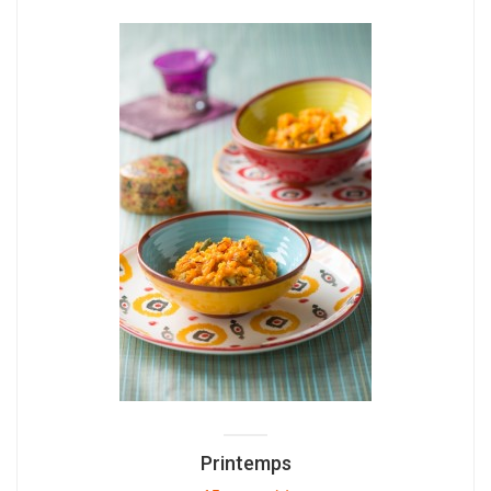
Printemps