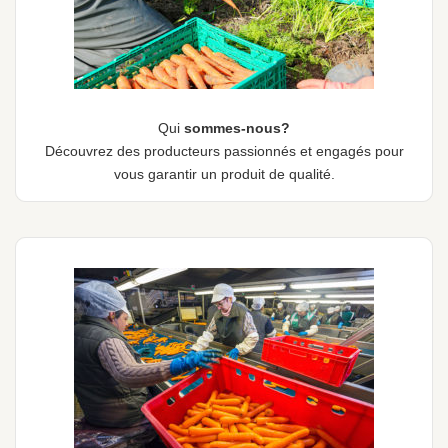
Qui
sommes-nous?
Découvrez des producteurs passionnés et engagés pour
vous garantir un produit de qualité.