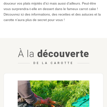
douceur vos plats mijotés d’ici mais aussi d’ailleurs. Peut-être
vous surprendra-t-elle en dessert dans le fameux carrot cake !
Découvrez ici des informations, des recettes et des astuces et la
carotte n’aura plus de secret pour vous !
À
la
découverte
DE LA CAROTTE