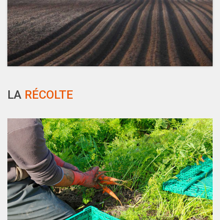
LA
RÉCOLTE