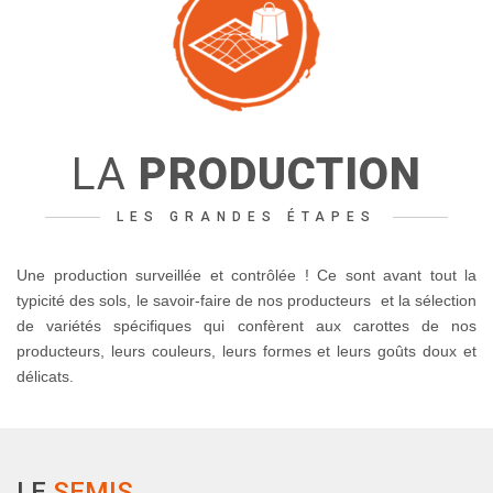
LA
PRODUCTION
LES GRANDES ÉTAPES
Une production surveillée et contrôlée ! Ce sont avant tout la
typicité des sols, le savoir-faire de nos producteurs et la sélection
de variétés spécifiques qui confèrent aux carottes de nos
producteurs, leurs couleurs, leurs formes et leurs goûts doux et
délicats.
LE
SEMIS