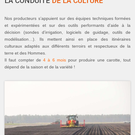
LA CONDUITE
DE LA CULTURE
Nos producteurs s’appuient sur des équipes techniques formées
et expérimentées et sur des outils performants d’aide à la
décision (sondes d’irrigation, logiciels de guidage, outils de
modélisation…). Ils mettent ainsi en place des itinéraires
culturaux adaptés aux différents terroirs et respectueux de la
terre et des Hommes.
Il faut compter de
4 à 6 mois
pour produire une carotte, tout
dépend de la saison et de la variété !