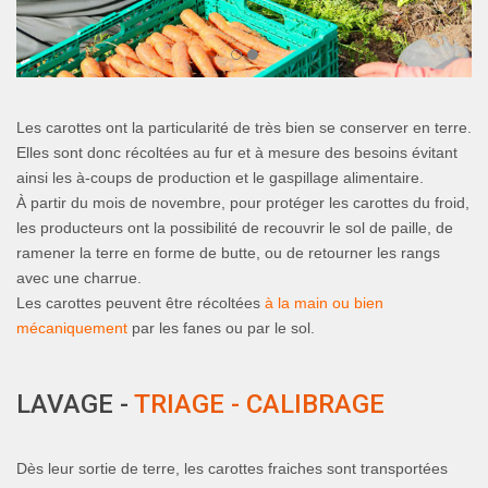
Les carottes ont la particularité de très bien se conserver en terre.
Elles sont donc récoltées au fur et à mesure des besoins évitant
ainsi les à-coups de production et le gaspillage alimentaire.
À partir du mois de novembre, pour protéger les carottes du froid,
les producteurs ont la possibilité de recouvrir le sol de paille, de
ramener la terre en forme de butte, ou de retourner les rangs
avec une charrue.
Les carottes peuvent être récoltées
à la main ou bien
mécaniquement
par les fanes ou par le sol.
LAVAGE -
TRIAGE - CALIBRAGE
Dès leur sortie de terre, les carottes fraiches sont transportées