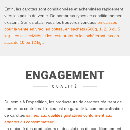
Enfin, les carottes sont conditionnées et acheminées rapidement
vers les points de vente. De nombreux types de conditionnement
existent. Sur les étals, vous les trouverez vendues
en caisses
pour la vente en vrac, en bottes,
en sachets (500g, 1, 2, 3 ou 5
kg)
. Les collectivités et les restaurateurs les achèteront eux
en
sacs de 10 ou 12 kg
…
ENGAGEMENT
QUALITÉ
Du semis à l’expédition, les producteurs de carottes réalisent de
nombreux contrôles. L’enjeu est de garantir la commercialisation
de carottes
saines, aux qualités gustatives conforment aux
attentes du consommateur
.
La majorité des producteurs et des stations de conditionnement