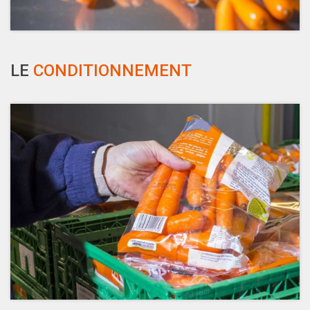
LE
CONDITIONNEMENT