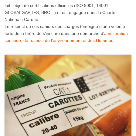
fait l’objet de certifications officielles (ISO 9001, 14001,
GLOBALGAP, IFS, BRC…) et est engagée dans la Charte
Nationale Carotte.
Le respect de ces cahiers des charges témoigne d’une volonté
forte de la filière de s’inscrire dans une démarche d’
amélioration
continue, de respect de l’environnement et des Hommes
.