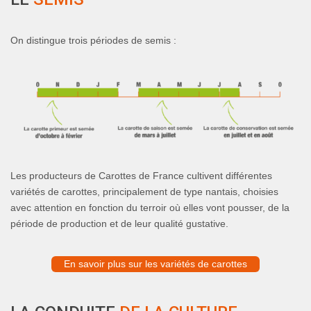
On distingue trois périodes de semis :
Les producteurs de Carottes de France cultivent différentes
variétés de carottes, principalement de type nantais, choisies
avec attention en fonction du terroir où elles vont pousser, de la
période de production et de leur qualité gustative.
En savoir plus sur les variétés de carottes