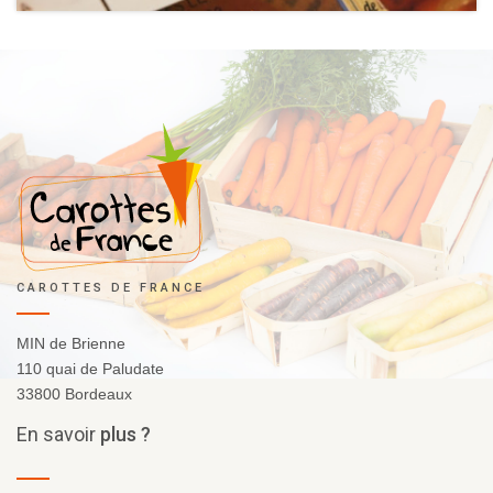
CAROTTES DE FRANCE
MIN de Brienne
110 quai de Paludate
33800 Bordeaux
En
savoir
plus ?