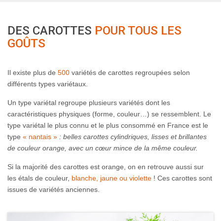
DES CAROTTES
POUR TOUS LES
GOÛTS
Il existe plus de
500
variétés de carottes regroupées selon
différents types variétaux.
Un type variétal regroupe plusieurs variétés dont les
caractéristiques physiques (forme, couleur…) se ressemblent. Le
type variétal le plus connu et le plus consommé en France est le
type
« nantais »
: belles carottes cylindriques, lisses et brillantes
de couleur orange, avec un cœur mince de la même couleur.
Si la majorité des carottes est orange, on en retrouve aussi sur
les étals de couleur,
blanche, jaune ou violette
! Ces carottes sont
issues de variétés anciennes.