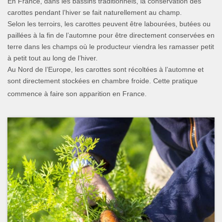
En France, dans les bassins traditionnels, la conservation des
carottes pendant l’hiver se fait naturellement au champ.
Selon les terroirs, les carottes peuvent être labourées, butées ou
paillées à la fin de l’automne pour être directement conservées en
terre dans les champs où le producteur viendra les ramasser petit
à petit tout au long de l’hiver.
Au Nord de l’Europe, les carottes sont récoltées à l’automne et
sont directement stockées en chambre froide. Cette pratique
commence à faire son apparition en France.