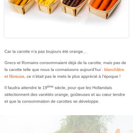
Car la carotte n’a pas toujours été orange…
Grecs et Romains consommaient déjà de la carotte, mais pas de
la carotte telle que nous la connaissons aujourd’hui :
blanchâtre
et fibreuse
, ce n’était pas le mets le plus apprécié à l’époque !
ème
Il faudra attendre le 19
siècle, pour que les Hollandais
sélectionnent des variétés orange, goûteuses et au cœur tendre
et que la consommation de carottes se développe.