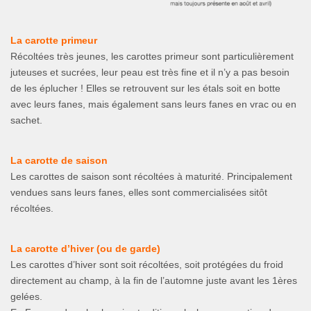
La carotte primeur
Récoltées très jeunes, les carottes primeur sont particulièrement
juteuses et sucrées, leur peau est très fine et il n’y a pas besoin
de les éplucher ! Elles se retrouvent sur les étals soit en botte
avec leurs fanes, mais également sans leurs fanes en vrac ou en
sachet.
La carotte de saison
Les carottes de saison sont récoltées à maturité. Principalement
vendues sans leurs fanes, elles sont commercialisées sitôt
récoltées.
La carotte d’hiver (ou de garde)
Les carottes d’hiver sont soit récoltées, soit protégées du froid
directement au champ, à la fin de l’automne juste avant les 1ères
gelées.