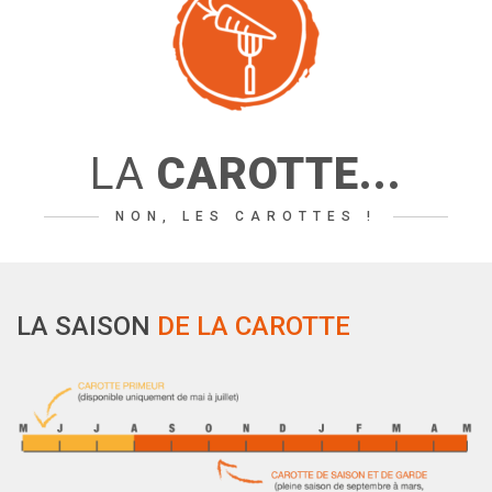
LA
CAROTTE...
NON, LES CAROTTES !
LA SAISON
DE LA CAROTTE