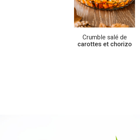
Crumble
salé
de
carottes et chorizo