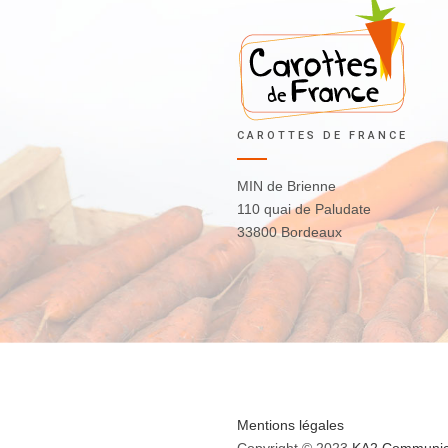
CAROTTES DE FRANCE
MIN de Brienne
110 quai de Paludate
33800 Bordeaux
Mentions légales