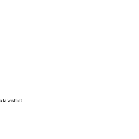
à la wishlist