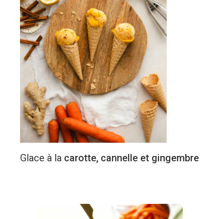
Glace
à
la
carotte, cannelle et gingembre