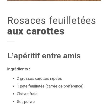
Rosaces
feuilletées
aux carottes
L’apéritif entre amis
Ingrédients :
2 grosses carottes râpées
1 pâte feuilletée (carrée de préférence)
Chèvre frais
Sel, poivre