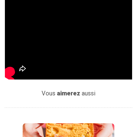
Vous
aimerez
aussi