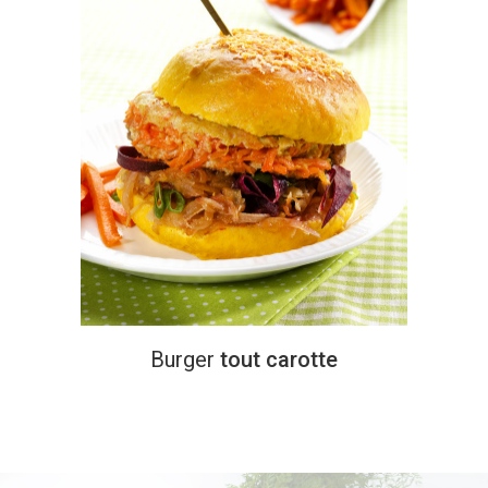
Burger
tout carotte