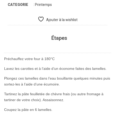
CATEGORIE
:
Printemps
Ajouter à la wishlist
Étapes
Préchauffez votre four à 180°C
Lavez les carottes et à l’aide d’un économe faites des lamelles.
Plongez ces lamelles dans l’eau bouillante quelques minutes puis
sortez-les à l’aide d’une écumoire.
Tartinez la pâte feuilletée de chèvre frais (ou autre fromage à
tartiner de votre choix). Assaisonnez.
Coupez la pâte en 6 lamelles.