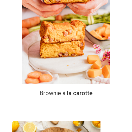
Brownie
à
la carotte